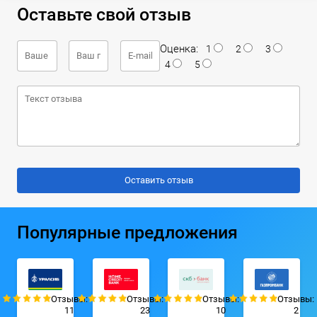
Оставьте свой отзыв
Оценка:
1
2
3
4
5
Популярные предложения
Отзывы:
Отзывы:
Отзывы:
Отзывы:
11
23
10
2