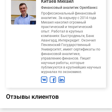
Китаев Михаил
Финансовый аналитик Орелбанкс
Профессиональный финансовый
аналитик. За карьеру с 2014 года
Михаил накопил огромный
практический и теоритический
опыт. Работал в крупных
компаниях: Быстроденьги, Банк
Авангард, Интеркредит. Окончил
Пензенский Государственный
Университет, имеет сертификаты по
финансовой аналитике,
управлению финансов. Пишет
научные работы, которые
публикуются в крупнейших научных
журналах по экономике.
Отзывы клиентов