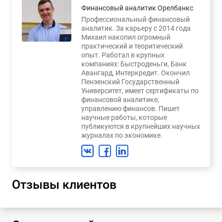
Финансовый аналитик Орелбанкс
Профессиональный финансовый
аналитик. За карьеру с 2014 года
Михаил накопил огромный
практический и теоритический
опыт. Работал в крупных
компаниях: Быстроденьги, Банк
Авангард, Интеркредит. Окончил
Пензенский Государственный
Университет, имеет сертификаты по
финансовой аналитике,
управлению финансов. Пишет
научные работы, которые
публикуются в крупнейших научных
журналах по экономике.
Отзывы клиентов