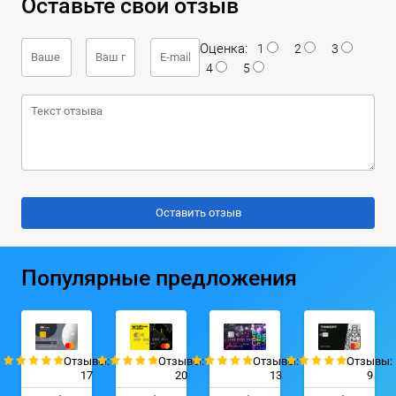
Оставьте свой отзыв
Оценка:
1
2
3
4
5
Популярные предложения
Отзывы:
Отзывы:
Отзывы:
Отзывы:
17
20
13
9