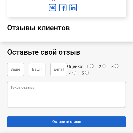
Отзывы клиентов
Оставьте свой отзыв
Оценка:
1
2
3
4
5