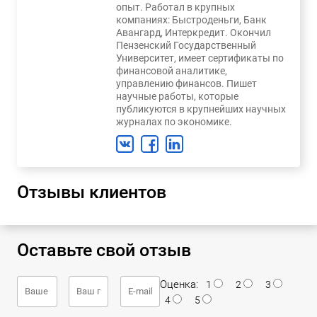
опыт. Работал в крупных
компаниях: Быстроденьги, Банк
Авангард, Интеркредит. Окончил
Пензенский Государственный
Университет, имеет сертификаты по
финансовой аналитике,
управлению финансов. Пишет
научные работы, которые
публикуются в крупнейших научных
журналах по экономике.
Отзывы клиентов
Оставьте свой отзыв
Оценка:
1
2
3
4
5