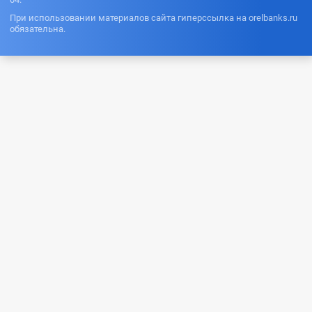
При использовании материалов сайта гиперссылка на orelbanks.ru
обязательна.