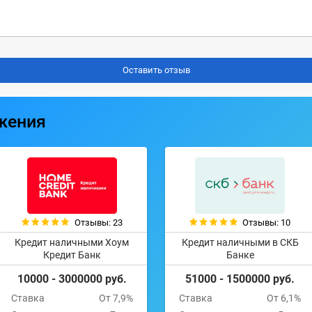
жения
Отзывы: 23
Отзывы: 10
Кредит наличными Хоум
Кредит наличными в СКБ
Кредит Банк
Банке
10000 - 3000000 руб.
51000 - 1500000 руб.
Ставка
От 7,9%
Ставка
От 6,1%