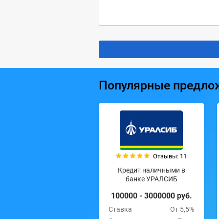
Популярные предло
Отзывы: 11
Кредит наличными в
банке УРАЛСИБ
100000 - 3000000 руб.
Ставка
От 5,5%