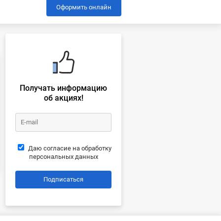
Оформить онлайн
Получать информацию
об акциях!
Даю согласие на обработку
персональных данных
Подписаться