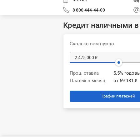
8 800 444-44-00
Кредит наличными в
Сколько вам нужно
Проц. ставка
5.5% годов
Платеж в месяц
от 59 181 ₽
График платежей