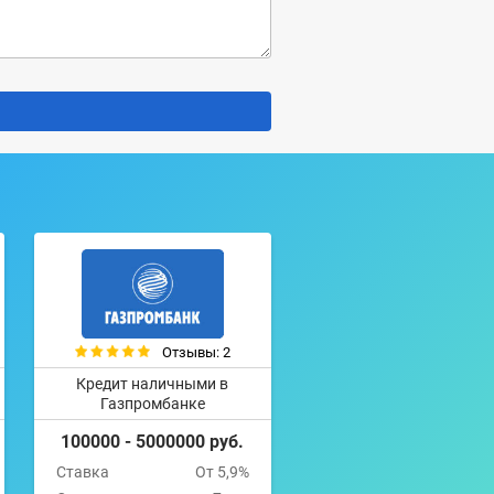
Отзывы: 2
Кредит наличными в
Газпромбанке
100000 - 5000000 руб.
Ставка
От 5,9%