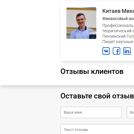
Китаев Мих
Финансовый ан
Профессиональн
теоритический 
Пензенский Гос
Пишет научные 
Отзывы клиентов
Оставьте свой отзыв