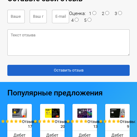
Оценка:
1
2
3
4
5
Популярные предложения
Отзывы:
Отзывы:
Отзывы:
Отзывы:
17
20
13
9
Дебет
Дебет
Дебет
Дебет