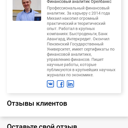
Финансовый аналитик Орелбанкс
Профессиональный финансовый
аналитик. За карьеру с 2014 года
Михаил накопил огромный
практический и теоритический
опыт. Работал в крупных
компаниях: Быстроденьги, Банк
Авангард, Интеркредит. Окончил
Пензенский Государственный
Университет, имеет сертификаты по
финансовой аналитике,
управлению финансов. Пишет
научные работы, которые
публикуются в крупнейших научных
журналах по экономике.
Отзывы клиентов
Оставьте свой отзыв