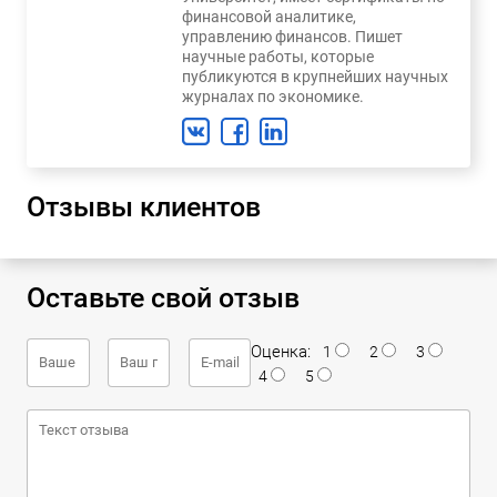
финансовой аналитике,
управлению финансов. Пишет
научные работы, которые
публикуются в крупнейших научных
журналах по экономике.
Отзывы клиентов
Оставьте свой отзыв
Оценка:
1
2
3
4
5