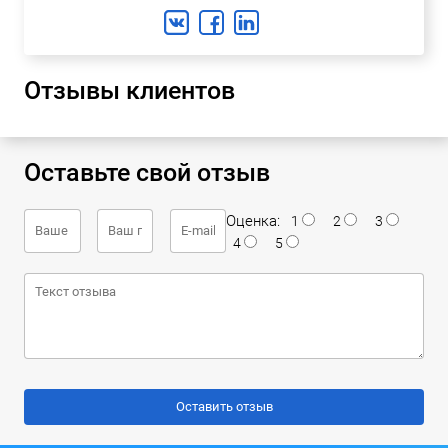
Отзывы клиентов
Оставьте свой отзыв
Оценка:
1
2
3
4
5