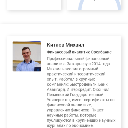
Китаев Михаил
Финансовый аналитик Орелбанкс
Профессиональный финансовый
аналитик. За карьеру с 2014 года
Михаил накопил огромный
практический и теоритический
опыт. Работал в крупных
компаниях: Быстроденьги, Банк
Авангард, Интеркредит. Окончил
Пензенский Государственный
Университет, имеет сертификаты по
финансовой аналитике,
управлению финансов. Пишет
научные работы, которые
публикуются в крупнейших научных
журналах по экономике.