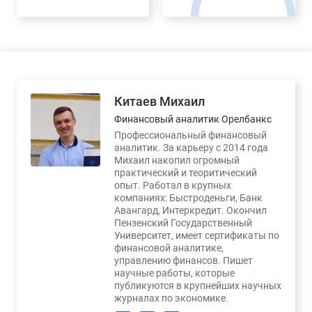
Китаев Михаил
Финансовый аналитик Орелбанкс
Профессиональный финансовый
аналитик. За карьеру с 2014 года
Михаил накопил огромный
практический и теоритический
опыт. Работал в крупных
компаниях: Быстроденьги, Банк
Авангард, Интеркредит. Окончил
Пензенский Государственный
Университет, имеет сертификаты по
финансовой аналитике,
управлению финансов. Пишет
научные работы, которые
публикуются в крупнейших научных
журналах по экономике.