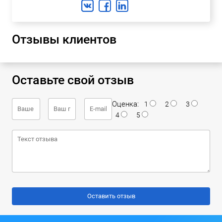
Отзывы клиентов
Оставьте свой отзыв
Оценка:
1
2
3
4
5