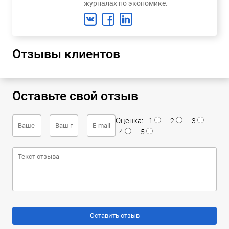
журналах по экономике.
Отзывы клиентов
Оставьте свой отзыв
Оценка:
1
2
3
4
5