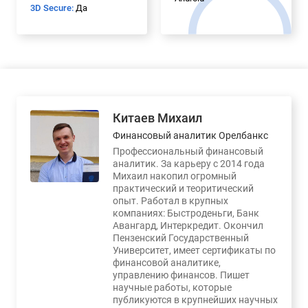
3D Secure:
Да
Китаев Михаил
Финансовый аналитик Орелбанкс
Профессиональный финансовый
аналитик. За карьеру с 2014 года
Михаил накопил огромный
практический и теоритический
опыт. Работал в крупных
компаниях: Быстроденьги, Банк
Авангард, Интеркредит. Окончил
Пензенский Государственный
Университет, имеет сертификаты по
финансовой аналитике,
управлению финансов. Пишет
научные работы, которые
публикуются в крупнейших научных