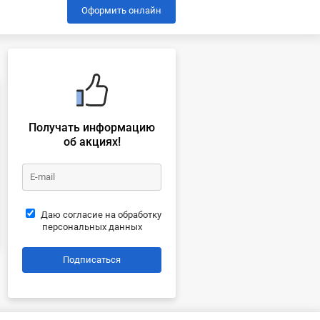
Оформить онлайн
Получать информацию
об акциях!
Даю согласие на обработку
персональных данных
Подписаться