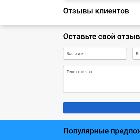
Отзывы клиентов
Оставьте свой отзыв
Популярные предло