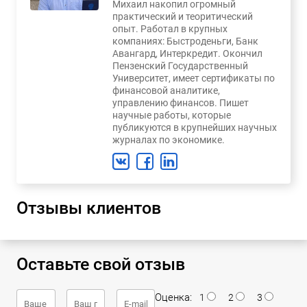
Михаил накопил огромный
практический и теоритический
опыт. Работал в крупных
компаниях: Быстроденьги, Банк
Авангард, Интеркредит. Окончил
Пензенский Государственный
Университет, имеет сертификаты по
финансовой аналитике,
управлению финансов. Пишет
научные работы, которые
публикуются в крупнейших научных
журналах по экономике.
Отзывы клиентов
Оставьте свой отзыв
Оценка:
1
2
3