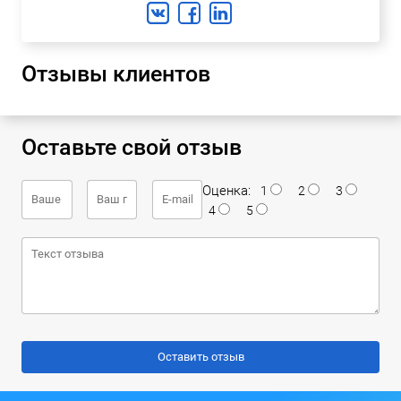
Отзывы клиентов
Оставьте свой отзыв
Оценка:
1
2
3
4
5