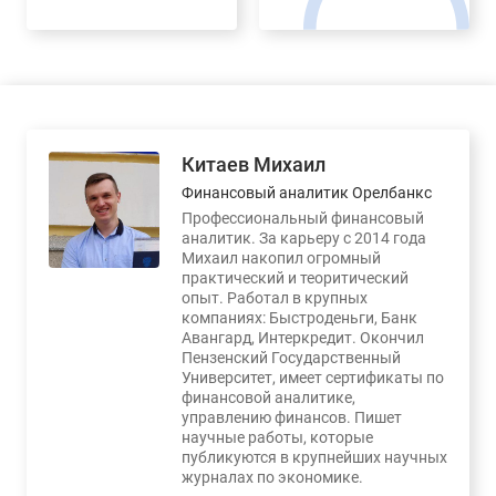
Китаев Михаил
Финансовый аналитик Орелбанкс
Профессиональный финансовый
аналитик. За карьеру с 2014 года
Михаил накопил огромный
практический и теоритический
опыт. Работал в крупных
компаниях: Быстроденьги, Банк
Авангард, Интеркредит. Окончил
Пензенский Государственный
Университет, имеет сертификаты по
финансовой аналитике,
управлению финансов. Пишет
научные работы, которые
публикуются в крупнейших научных
журналах по экономике.