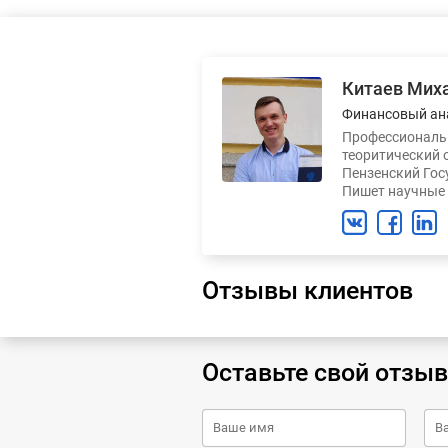
Китаев Мих
Финансовый ан
Профессиональн
теоритический 
Пензенский Гос
Пишет научные 
Отзывы клиентов
Оставьте свой отзыв