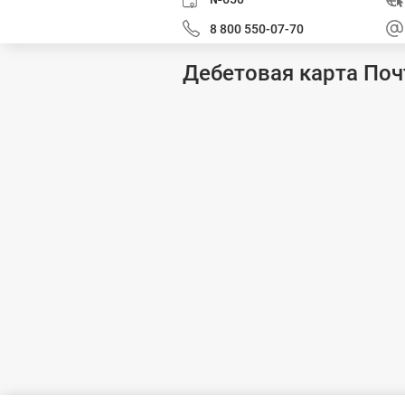
8 800 550-07-70
Дебетовая карта Поч