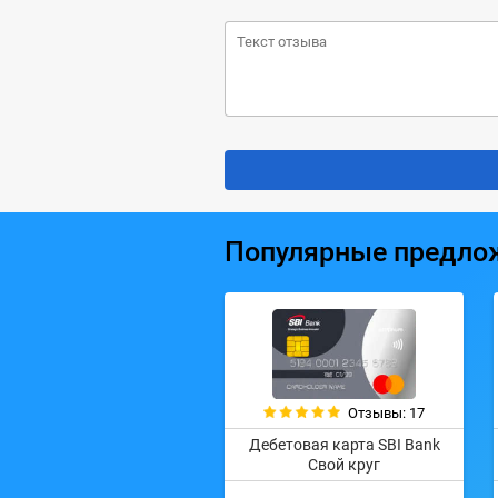
Популярные предло
Отзывы: 17
Дебетовая карта SBI Bank
Свой круг