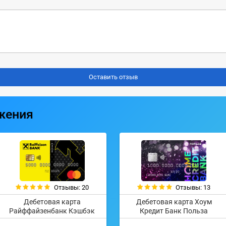
жения
Отзывы: 20
Отзывы: 13
Дебетовая карта
Дебетовая карта Хоум
Райффайзенбанк Кэшбэк
Кредит Банк Польза