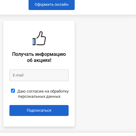
Оформить онлайн
Получать информацию
об акциях!
Даю согласие на обработку
персональных данных
Подписаться