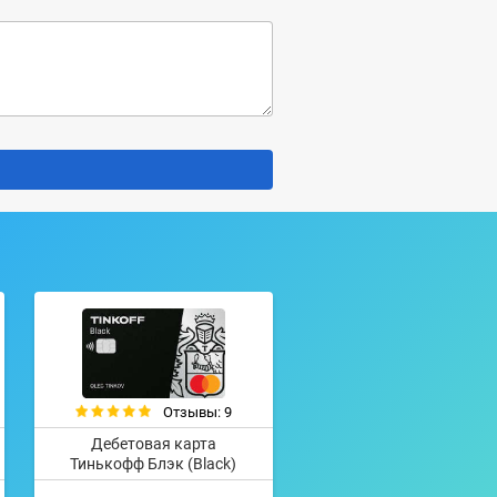
Отзывы: 9
Дебетовая карта
Тинькофф Блэк (Black)