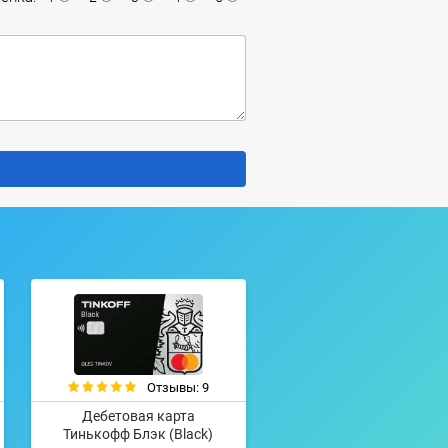
Отзывы: 9
Дебетовая карта
Тинькофф Блэк (Black)