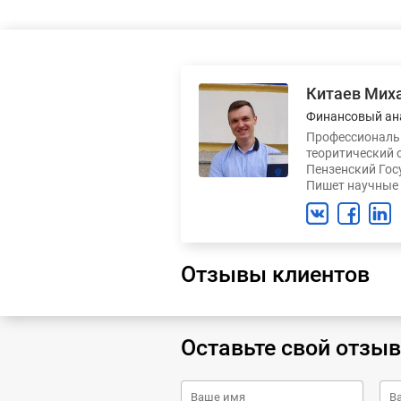
Китаев Мих
Финансовый ан
Профессиональн
теоритический 
Пензенский Гос
Пишет научные 
Отзывы клиентов
Оставьте свой отзыв