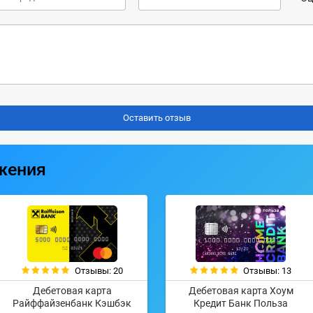
жения
Отзывы: 20
Отзывы: 13
Дебетовая карта
Дебетовая карта Хоум
Райффайзенбанк Кэшбэк
Кредит Банк Польза