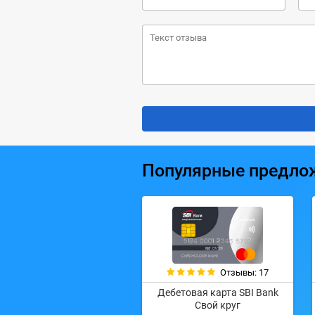
Популярные предло
Отзывы: 17
Дебетовая карта SBI Bank
Свой круг