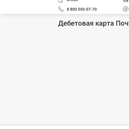
8 800 550-07-70
Дебетовая карта Поч