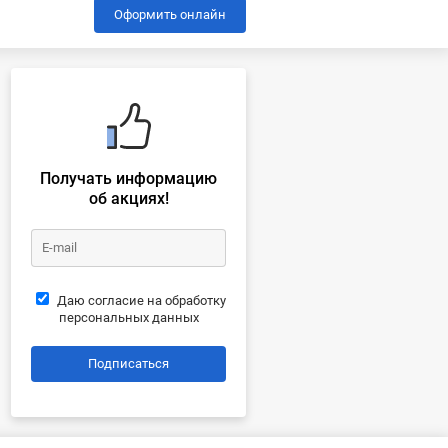
Оформить онлайн
Получать информацию
об акциях!
Даю согласие на обработку
персональных данных
Подписаться