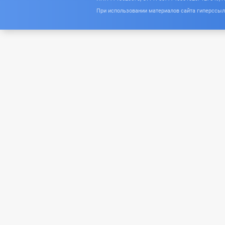
При использовании материалов сайта гиперссылк