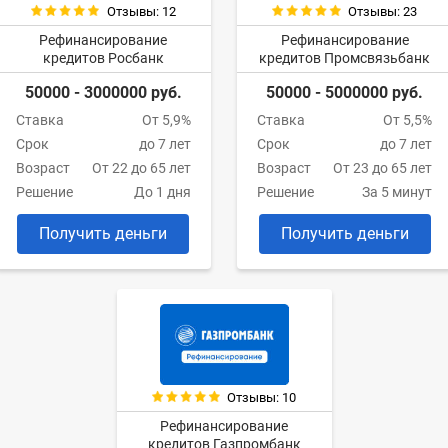
Отзывы: 12
Отзывы: 23
Рефинансирование
Рефинансирование
кредитов Росбанк
кредитов Промсвязьбанк
50000 - 3000000 руб.
50000 - 5000000 руб.
Ставка
От 5,9%
Ставка
От 5,5%
Срок
до 7 лет
Срок
до 7 лет
Возраст
От 22 до 65 лет
Возраст
От 23 до 65 лет
Решение
До 1 дня
Решение
За 5 минут
Получить деньги
Получить деньги
Отзывы: 10
Рефинансирование
кредитов Газпромбанк