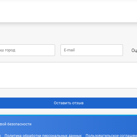
Оц
вой безопасности
ы
Политика обработки персональных данных
Пользовательское соглашен