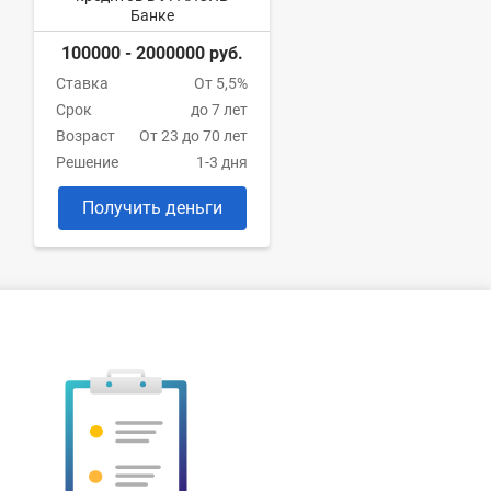
Банке
100000 - 2000000 руб.
Ставка
От 5,5%
Срок
до 7 лет
Возраст
От 23 до 70 лет
Решение
1-3 дня
Получить деньги