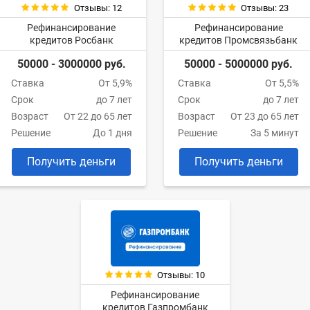
Отзывы: 12
Отзывы: 23
Рефинансирование
Рефинансирование
кредитов Росбанк
кредитов Промсвязьбанк
50000 - 3000000 руб.
50000 - 5000000 руб.
Ставка
От 5,9%
Ставка
От 5,5%
Срок
до 7 лет
Срок
до 7 лет
Возраст
От 22 до 65 лет
Возраст
От 23 до 65 лет
Решение
До 1 дня
Решение
За 5 минут
Получить деньги
Получить деньги
Отзывы: 10
Рефинансирование
кредитов Газпромбанк