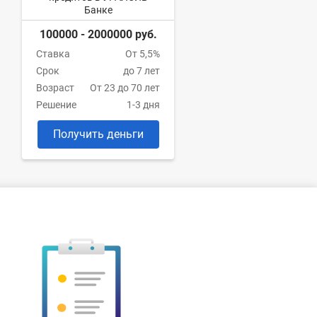
Банке
100000 - 2000000 руб.
Ставка
От 5,5%
Срок
до 7 лет
Возраст
От 23 до 70 лет
Решение
1-3 дня
Получить деньги