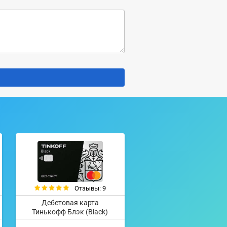
Отзывы: 9
Дебетовая карта
Тинькофф Блэк (Black)