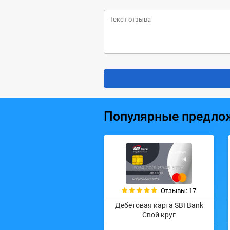
Популярные предло
Отзывы: 17
Дебетовая карта SBI Bank
Свой круг