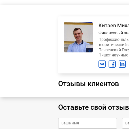
Китаев Мих
Финансовый ан
Профессиональн
теоритический 
Пензенский Гос
Пишет научные 
Отзывы клиентов
Оставьте свой отзыв