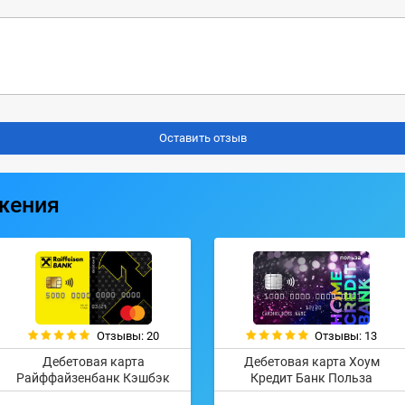
жения
Отзывы: 20
Отзывы: 13
Дебетовая карта
Дебетовая карта Хоум
Райффайзенбанк Кэшбэк
Кредит Банк Польза