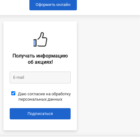
Оформить онлайн
Получать информацию
об акциях!
Даю согласие на обработку
персональных данных
Подписаться