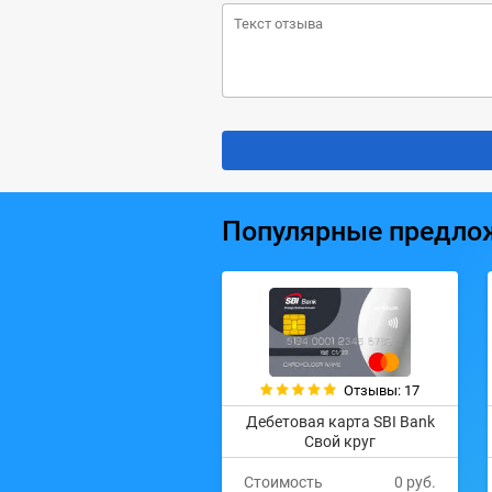
Популярные предло
Отзывы: 17
Дебетовая карта SBI Bank
Свой круг
Стоимость
0 руб.