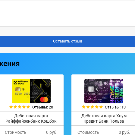
жения
Отзывы: 20
Отзывы: 13
Дебетовая карта
Дебетовая карта Хоум
Райффайзенбанк Кэшбэк
Кредит Банк Польза
Стоимость
0 руб.
Стоимость
0 руб.