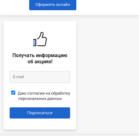
Оформить онлайн
Получать информацию
об акциях!
Даю согласие на обработку
персональных данных
Подписаться