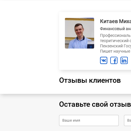
Китаев Мих
Финансовый ан
Профессиональн
теоритический 
Пензенский Гос
Пишет научные 
Отзывы клиентов
Оставьте свой отзыв