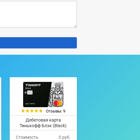
Отзывы: 9
Дебетовая карта
Тинькофф Блэк (Black)
Стоимость
0 руб.