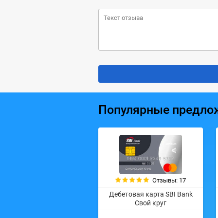
Популярные предло
Отзывы: 17
Дебетовая карта SBI Bank
Свой круг