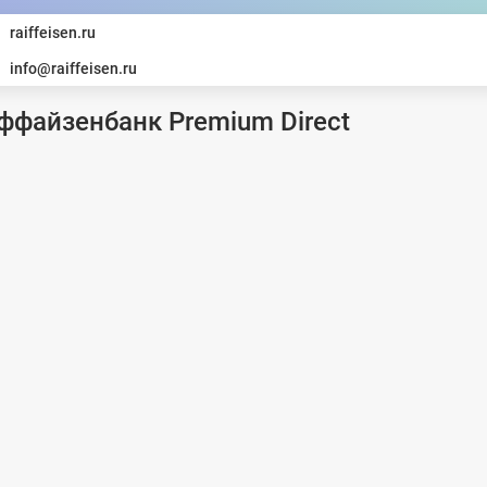
raiffeisen.ru
info@raiffeisen.ru
ффайзенбанк Premium Direct