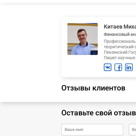
Китаев Мих
Финансовый ан
Профессиональн
теоритический 
Пензенский Гос
Пишет научные 
Отзывы клиентов
Оставьте свой отзыв