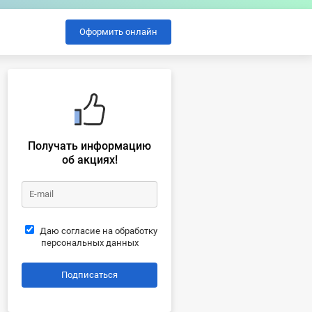
Оформить онлайн
Получать информацию
об акциях!
Даю согласие на обработку
персональных данных
Подписаться