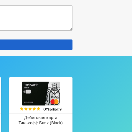
Отзывы: 9
Дебетовая карта
Тинькофф Блэк (Black)