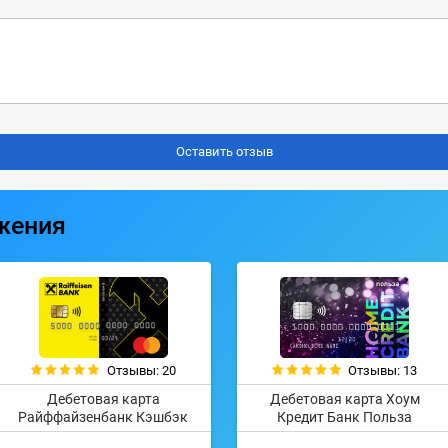
жения
Отзывы: 20
Отзывы: 13
Дебетовая карта
Дебетовая карта Хоум
Райффайзенбанк Кэшбэк
Кредит Банк Польза