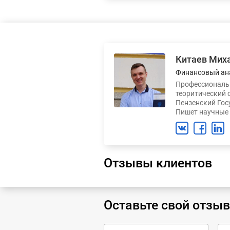
Китаев Мих
Финансовый ан
Профессиональн
теоритический 
Пензенский Гос
Пишет научные 
Отзывы клиентов
Оставьте свой отзыв