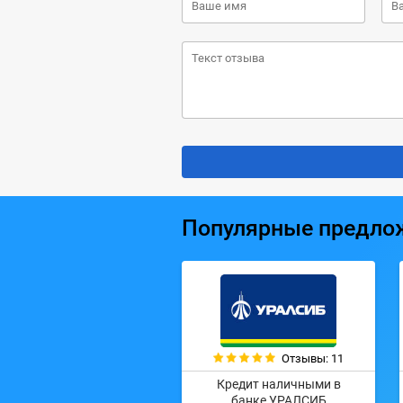
Популярные предло
Отзывы: 11
Кредит наличными в
банке УРАЛСИБ