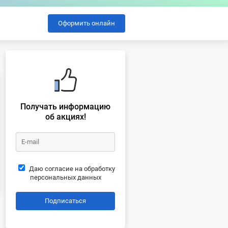
Оформить онлайн
Получать информацию
об акциях!
Даю согласие на обработку
персональных данных
Подписаться