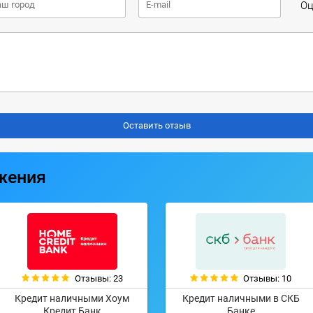
Оц
жения
Отзывы: 23
Отзывы: 10
Кредит наличными Хоум
Кредит наличными в СКБ
Кредит Банк
Банке