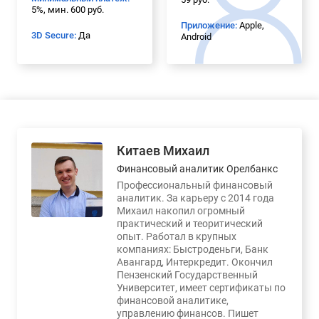
5%, мин. 600 руб.
Приложение:
Apple,
3D Secure:
Да
Android
Китаев Михаил
Финансовый аналитик Орелбанкс
Профессиональный финансовый
аналитик. За карьеру с 2014 года
Михаил накопил огромный
практический и теоритический
опыт. Работал в крупных
компаниях: Быстроденьги, Банк
Авангард, Интеркредит. Окончил
Пензенский Государственный
Университет, имеет сертификаты по
финансовой аналитике,
управлению финансов. Пишет