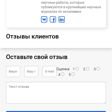
научные работы, которые
публикуются в крупнейших научных
журналах по экономике.
Отзывы клиентов
Оставьте свой отзыв
Оценка:
1
2
3
4
5