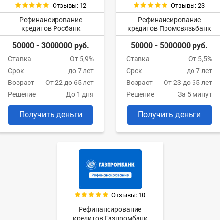
Отзывы: 12
Отзывы: 23
Рефинансирование
Рефинансирование
кредитов Росбанк
кредитов Промсвязьбанк
50000 - 3000000 руб.
50000 - 5000000 руб.
Ставка
От 5,9%
Ставка
От 5,5%
Срок
до 7 лет
Срок
до 7 лет
Возраст
От 22 до 65 лет
Возраст
От 23 до 65 лет
Решение
До 1 дня
Решение
За 5 минут
Получить деньги
Получить деньги
Отзывы: 10
Рефинансирование
кредитов Газпромбанк