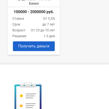
Банке
100000 - 2000000 руб.
Ставка
От 5,5%
Срок
до 7 лет
Возраст
От 23 до 70 лет
Решение
1-3 дня
Получить деньги