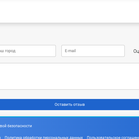
Оц
вой безопасности
ы
Политика обработки персональных данных
Пользовательское соглашен