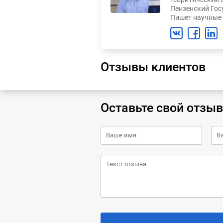
Пензенский Гос
Пишет научные 
Отзывы клиентов
Оставьте свой отзыв