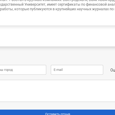
ударственный Университет, имеет сертификаты по финансовой ана
работы, которые публикуются в крупнейших научных журналах по
Оц