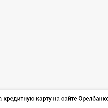
а кредитную карту на сайте Орелбанк