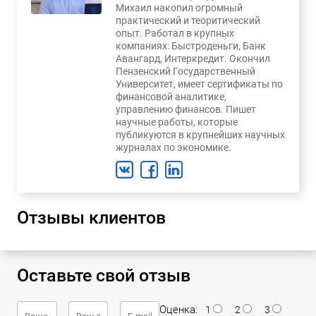
Михаил накопил огромный
практический и теоритический
опыт. Работал в крупных
компаниях: Быстроденьги, Банк
Авангард, Интеркредит. Окончил
Пензенский Государственный
Университет, имеет сертификаты по
финансовой аналитике,
управлению финансов. Пишет
научные работы, которые
публикуются в крупнейших научных
журналах по экономике.
Отзывы клиентов
Оставьте свой отзыв
Оценка:
1
2
3