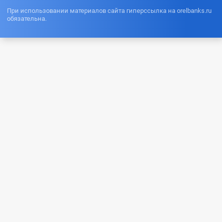
При использовании материалов сайта гиперссылка на orelbanks.ru
обязательна.