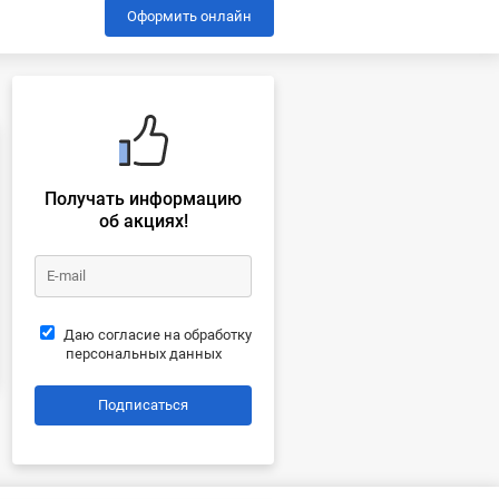
Оформить онлайн
Получать информацию
об акциях!
Даю согласие на обработку
персональных данных
Подписаться