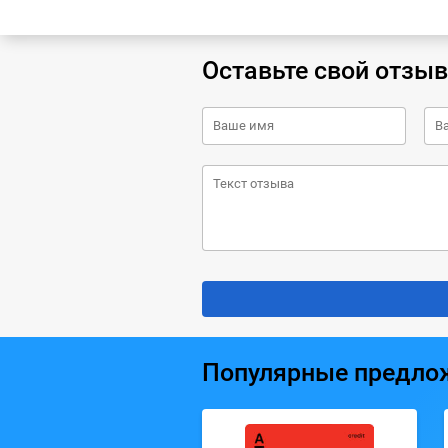
Оставьте свой отзыв
Популярные предло