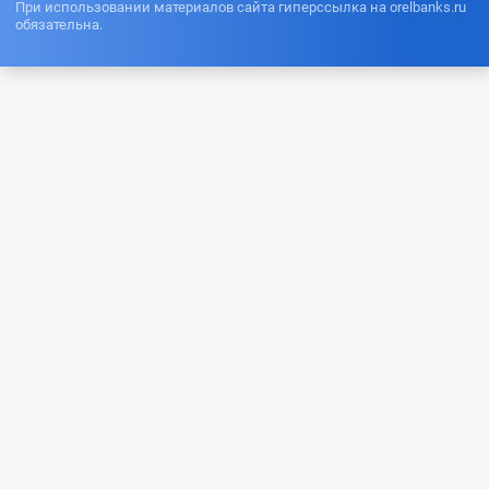
При использовании материалов сайта гиперссылка на orelbanks.ru
обязательна.