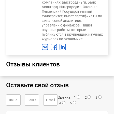
компаниях: Быстроденьги, Банк
Авангард, Интеркредит. Окончил
Пензенский Государственный
Университет, имеет сертификаты по
финансовой аналитике,
управлению финансов. Пишет
научные работы, которые
публикуются в крупнейших научных
журналах по экономике.
Отзывы клиентов
Оставьте свой отзыв
Оценка:
1
2
3
4
5