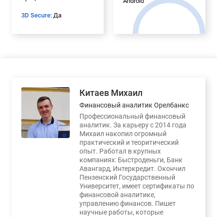
Android
3D Secure:
Да
Китаев Михаил
Финансовый аналитик Орелбанкс
Профессиональный финансовый
аналитик. За карьеру с 2014 года
Михаил накопил огромный
практический и теоритический
опыт. Работал в крупных
компаниях: Быстроденьги, Банк
Авангард, Интеркредит. Окончил
Пензенский Государственный
Университет, имеет сертификаты по
финансовой аналитике,
управлению финансов. Пишет
научные работы, которые