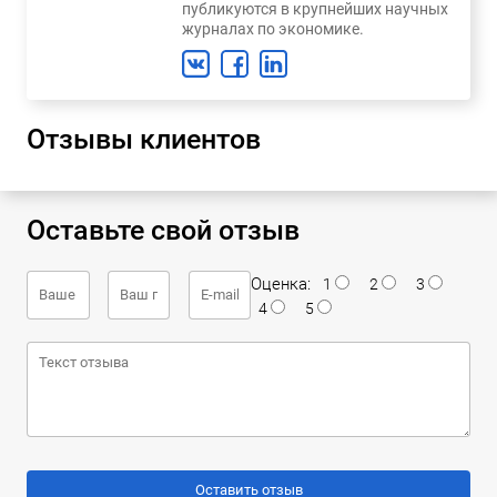
публикуются в крупнейших научных
журналах по экономике.
Отзывы клиентов
Оставьте свой отзыв
Оценка:
1
2
3
4
5