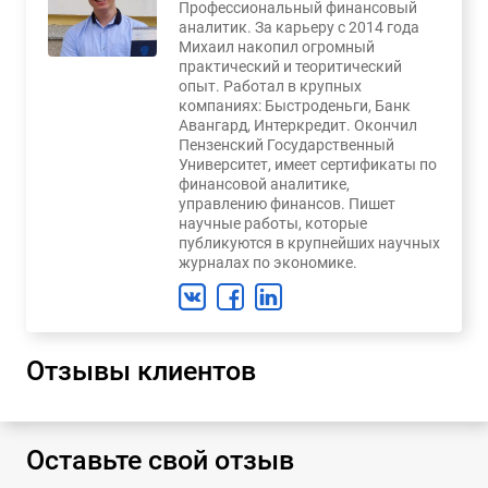
Профессиональный финансовый
аналитик. За карьеру с 2014 года
Михаил накопил огромный
практический и теоритический
опыт. Работал в крупных
компаниях: Быстроденьги, Банк
Авангард, Интеркредит. Окончил
Пензенский Государственный
Университет, имеет сертификаты по
финансовой аналитике,
управлению финансов. Пишет
научные работы, которые
публикуются в крупнейших научных
журналах по экономике.
Отзывы клиентов
Оставьте свой отзыв