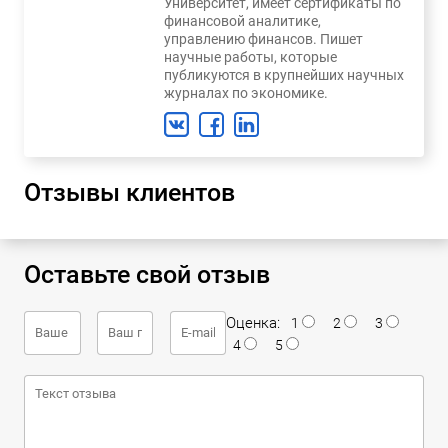
Университет, имеет сертификаты по
финансовой аналитике,
управлению финансов. Пишет
научные работы, которые
публикуются в крупнейших научных
журналах по экономике.
Отзывы клиентов
Оставьте свой отзыв
Оценка:
1
2
3
4
5