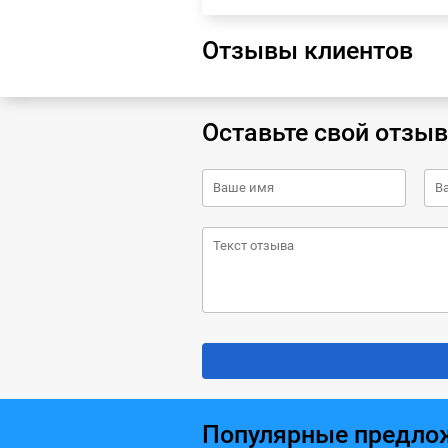
Отзывы клиентов
Оставьте свой отзыв
Популярные предло