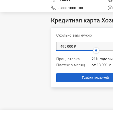
8 800 1000 100
Кредитная карта Хоз
Сколько вам нужно
Проц. ставка
21% годовы
Платеж в месяц
от 13 991 ₽
График платежей