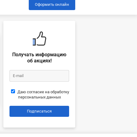
Оформить онлайн
Получать информацию
об акциях!
Даю согласие на обработку
персональных данных
Подписаться