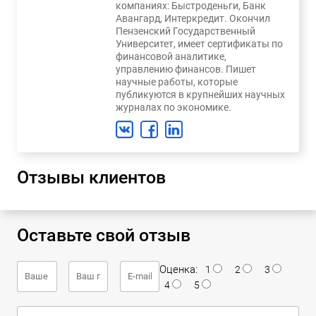
компаниях: Быстроденьги, Банк
Авангард, Интеркредит. Окончил
Пензенский Государственный
Университет, имеет сертификаты по
финансовой аналитике,
управлению финансов. Пишет
научные работы, которые
публикуются в крупнейших научных
журналах по экономике.
Отзывы клиентов
Оставьте свой отзыв
Оценка:
1
2
3
4
5