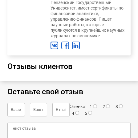
Пензенский Государственный
Университет, имеет сертификаты по
финансовой аналитике,
управлению финансов. Пишет
научные работы, которые
публикуются в крупнейших научных
журналах по экономике.
Отзывы клиентов
Оставьте свой отзыв
Оценка:
1
2
3
4
5