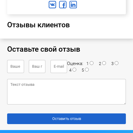
Отзывы клиентов
Оставьте свой отзыв
Оценка:
1
2
3
4
5