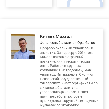
Китаев Михаил
Финансовый аналитик Орелбанкс
Профессиональный финансовый
аналитик. За карьеру с 2014 года
Михаил накопил огромный
практический и теоритический
опыт. Работал в крупных
компаниях: Быстроденьги, Банк
Авангард, Интеркредит. Окончил
Пензенский Государственный
Университет, имеет сертификаты по
финансовой аналитике,
управлению финансов. Пишет
научные работы, которые
публикуются в крупнейших научных
журналах по экономике.