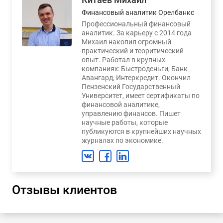
Финансовый аналитик Орелбанкс
Профессиональный финансовый
аналитик. За карьеру с 2014 года
Михаил накопил огромный
практический и теоритический
опыт. Работал в крупных
компаниях: Быстроденьги, Банк
Авангард, Интеркредит. Окончил
Пензенский Государственный
Университет, имеет сертификаты по
финансовой аналитике,
управлению финансов. Пишет
научные работы, которые
публикуются в крупнейших научных
журналах по экономике.
Отзывы клиентов