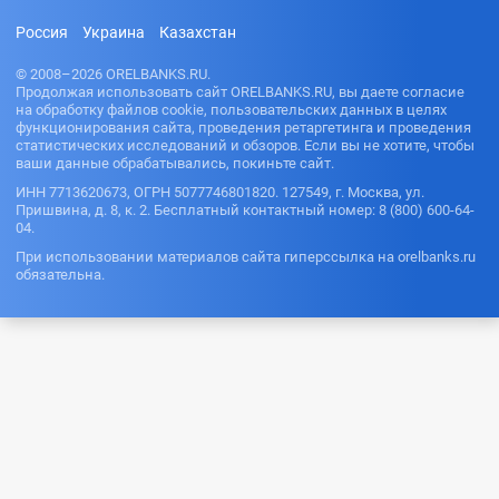
Россия
Украина
Казахстан
© 2008–2026 ORELBANKS.RU.
Продолжая использовать сайт ORELBANKS.RU, вы даете согласие
на обработку файлов cookie, пользовательских данных в целях
функционирования сайта, проведения ретаргетинга и проведения
статистических исследований и обзоров. Если вы не хотите, чтобы
ваши данные обрабатывались, покиньте сайт.
ИНН 7713620673, ОГРН 5077746801820. 127549, г. Москва, ул.
Пришвина, д. 8, к. 2. Бесплатный контактный номер: 8 (800) 600-64-
04.
При использовании материалов сайта гиперссылка на orelbanks.ru
обязательна.