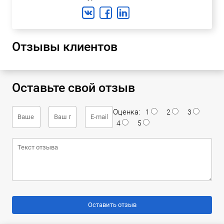
Отзывы клиентов
Оставьте свой отзыв
Оценка:
1
2
3
4
5