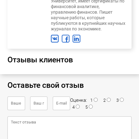
Университет, имеет сертификаты по
финансовой аналитике,
управлению финансов. Пишет
научные работы, которые
публикуются в крупнейших научных
журналах по экономике.
Отзывы клиентов
Оставьте свой отзыв
Оценка:
1
2
3
4
5