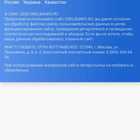
Россия
Украина
Казахстан
© 2008–2026 ORELBANKS.RU.
Продолжая использовать сайт ORELBANKS.RU, вы даете согласие
на обработку файлов cookie, пользовательских данных в целях
функционирования сайта, проведения ретаргетинга и проведения
статистических исследований и обзоров. Если вы не хотите, чтобы
ваши данные обрабатывались, покиньте сайт.
ИНН 7713620673, ОГРН 5077746801820. 127549, г. Москва, ул.
Пришвина, д. 8, к. 2. Бесплатный контактный номер: 8 (800) 600-64-
04.
При использовании материалов сайта гиперссылка на orelbanks.ru
обязательна.