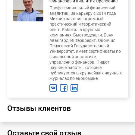
Финансовый аналитик Орелбанкс
Профессиональный финансовый
аналитик. За карьеру с 2014 года
Михаил накопил огромный
практический и теоритический
опыт. Работал в крупных
компаниях: Быстроденьги, Банк
Авангард, Интеркредит. Окончил
Пензенский Государственный
Университет, имеет сертификаты по
финансовой аналитике,
управлению финансов. Пишет
научные работы, которые
публикуются в крупнейших научных
журналах по экономике.
Отзывы клиентов
Оставьте свой отзыв