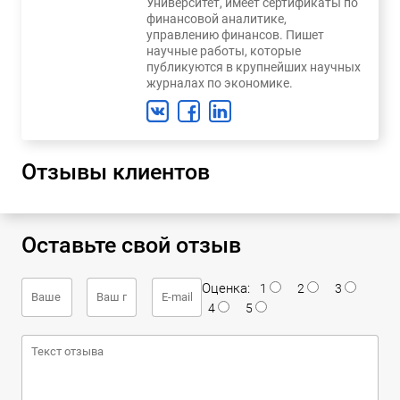
Университет, имеет сертификаты по
финансовой аналитике,
управлению финансов. Пишет
научные работы, которые
публикуются в крупнейших научных
журналах по экономике.
Отзывы клиентов
Оставьте свой отзыв
Оценка:
1
2
3
4
5