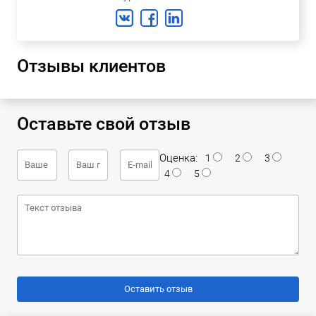
Отзывы клиентов
Оставьте свой отзыв
Оценка:
1
2
3
4
5