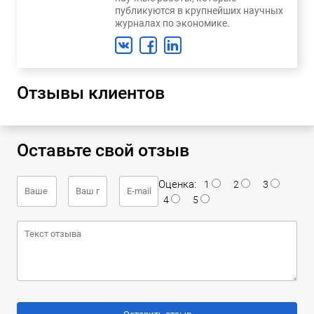
публикуются в крупнейших научных
журналах по экономике.
Отзывы клиентов
Оставьте свой отзыв
Оценка:
1
2
3
4
5