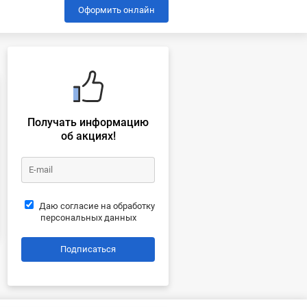
Оформить онлайн
Получать информацию
об акциях!
Даю согласие на обработку
персональных данных
Подписаться