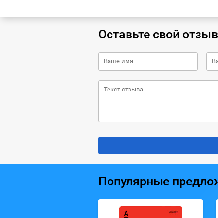
Оставьте свой отзыв
Популярные предло