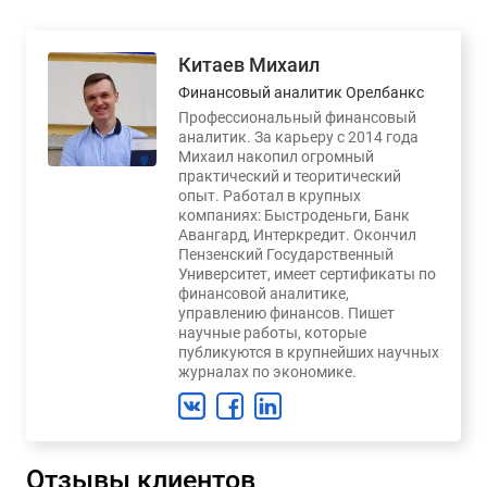
Китаев Михаил
Финансовый аналитик Орелбанкс
Профессиональный финансовый
аналитик. За карьеру с 2014 года
Михаил накопил огромный
практический и теоритический
опыт. Работал в крупных
компаниях: Быстроденьги, Банк
Авангард, Интеркредит. Окончил
Пензенский Государственный
Университет, имеет сертификаты по
финансовой аналитике,
управлению финансов. Пишет
научные работы, которые
публикуются в крупнейших научных
журналах по экономике.
Отзывы клиентов