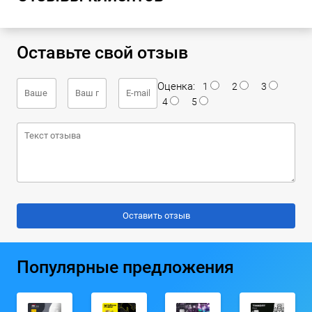
Оставьте свой отзыв
Оценка:
1
2
3
4
5
Популярные предложения