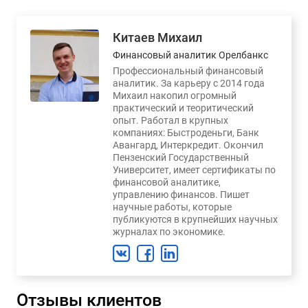
Китаев Михаил
Финансовый аналитик Орелбанкс
Профессиональный финансовый
аналитик. За карьеру с 2014 года
Михаил накопил огромный
практический и теоритический
опыт. Работал в крупных
компаниях: Быстроденьги, Банк
Авангард, Интеркредит. Окончил
Пензенский Государственный
Университет, имеет сертификаты по
финансовой аналитике,
управлению финансов. Пишет
научные работы, которые
публикуются в крупнейших научных
журналах по экономике.
Отзывы клиентов