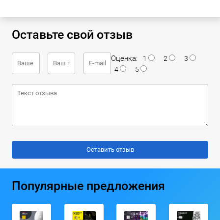
Оставьте свой отзыв
Оценка:
1
2
3
4
5
Популярные предложения