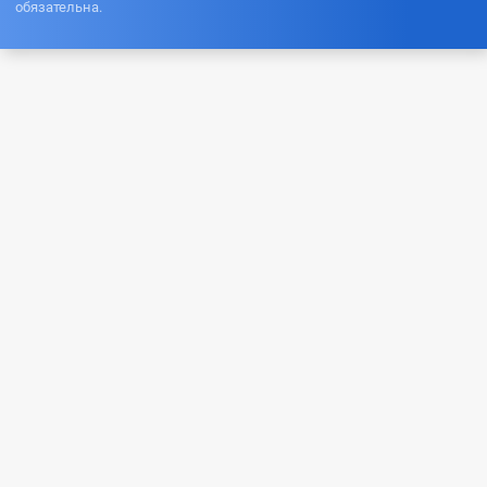
обязательна.