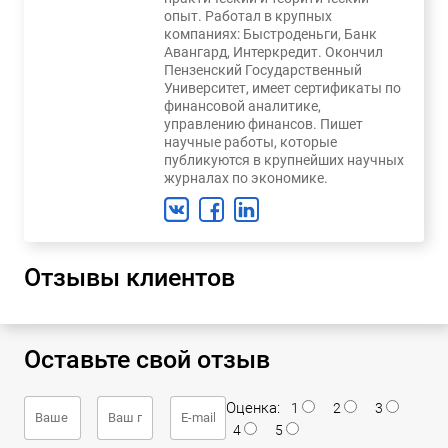
опыт. Работал в крупных
компаниях: Быстроденьги, Банк
Авангард, Интеркредит. Окончил
Пензенский Государственный
Университет, имеет сертификаты по
финансовой аналитике,
управлению финансов. Пишет
научные работы, которые
публикуются в крупнейших научных
журналах по экономике.
Отзывы клиентов
Оставьте свой отзыв
Оценка:
1
2
3
4
5