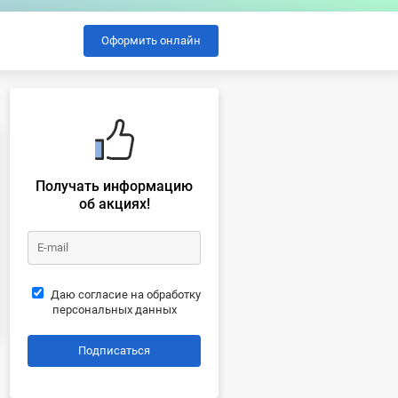
Оформить онлайн
Получать информацию
об акциях!
Даю согласие на обработку
персональных данных
Подписаться