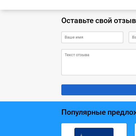
Оставьте свой отзыв
Популярные предло