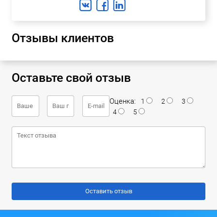
Отзывы клиентов
Оставьте свой отзыв
Оценка:
1
2
3
4
5