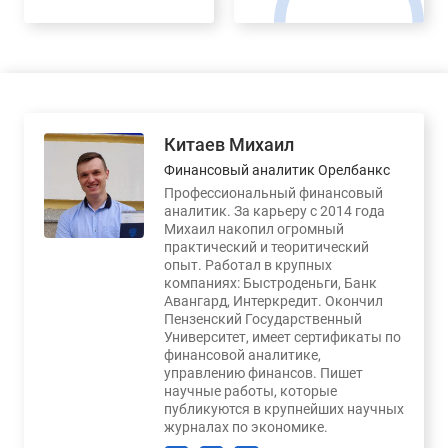
Китаев Михаил
Финансовый аналитик Орелбанкс
Профессиональный финансовый
аналитик. За карьеру с 2014 года
Михаил накопил огромный
практический и теоритический
опыт. Работал в крупных
компаниях: Быстроденьги, Банк
Авангард, Интеркредит. Окончил
Пензенский Государственный
Университет, имеет сертификаты по
финансовой аналитике,
управлению финансов. Пишет
научные работы, которые
публикуются в крупнейших научных
журналах по экономике.