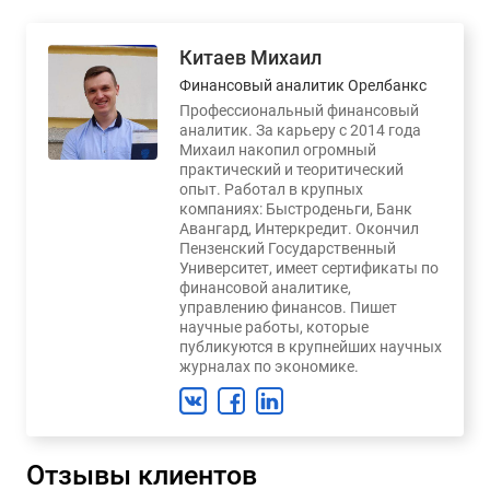
Китаев Михаил
Финансовый аналитик Орелбанкс
Профессиональный финансовый
аналитик. За карьеру с 2014 года
Михаил накопил огромный
практический и теоритический
опыт. Работал в крупных
компаниях: Быстроденьги, Банк
Авангард, Интеркредит. Окончил
Пензенский Государственный
Университет, имеет сертификаты по
финансовой аналитике,
управлению финансов. Пишет
научные работы, которые
публикуются в крупнейших научных
журналах по экономике.
Отзывы клиентов