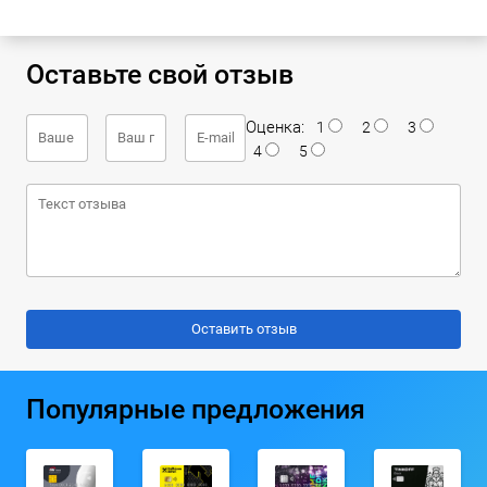
Оставьте свой отзыв
Оценка:
1
2
3
4
5
Популярные предложения