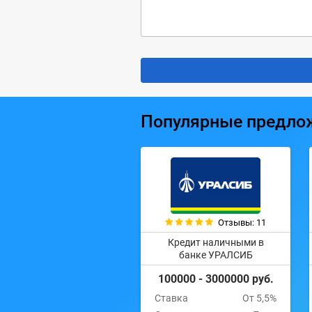
Популярные предло
Отзывы: 11
Кредит наличными в
банке УРАЛСИБ
100000 - 3000000 руб.
Ставка
От 5,5%