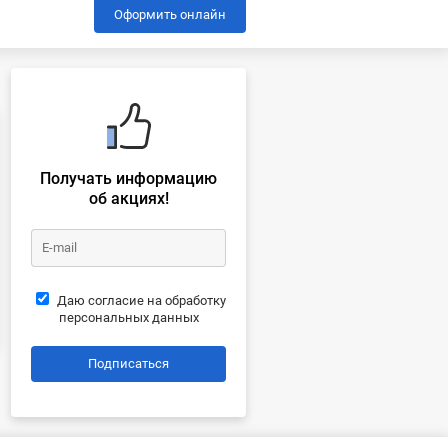
Оформить онлайн
Получать информацию
об акциях!
Даю согласие на обработку
персональных данных
Подписаться