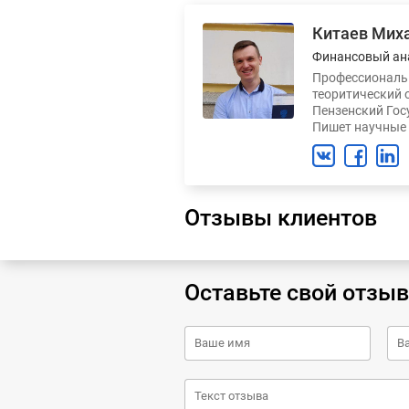
Китаев Мих
Финансовый ан
Профессиональн
теоритический 
Пензенский Гос
Пишет научные 
Отзывы клиентов
Оставьте свой отзыв