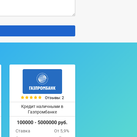
Отзывы: 2
Кредит наличными в
Газпромбанке
100000 - 5000000 руб.
Ставка
От 5,9%