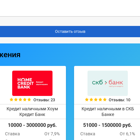
жения
Отзывы: 23
Отзывы: 10
Кредит наличными Хоум
Кредит наличными в СКБ
Кредит Банк
Банке
10000 - 3000000 руб.
51000 - 1500000 руб.
Ставка
От 7,9%
Ставка
От 6,1%